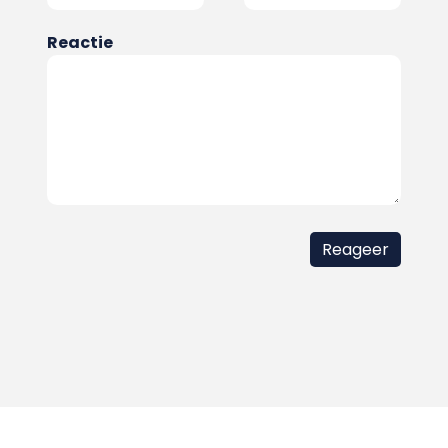
Reactie