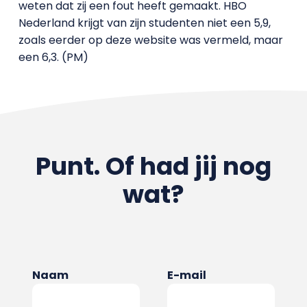
weten dat zij een fout heeft gemaakt. HBO
Nederland krijgt van zijn studenten niet een 5,9,
zoals eerder op deze website was vermeld, maar
een 6,3. (PM)
Punt. Of had jij nog
wat?
Naam
E-mail