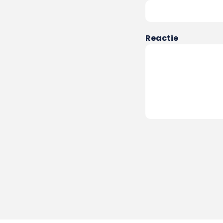
Reactie