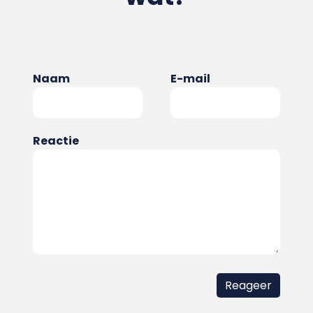
Naam
E-mail
Reactie