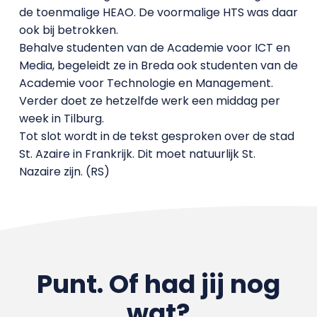
de toenmalige HEAO. De voormalige HTS was daar
ook bij betrokken.
Behalve studenten van de Academie voor ICT en
Media, begeleidt ze in Breda ook studenten van de
Academie voor Technologie en Management.
Verder doet ze hetzelfde werk een middag per
week in Tilburg.
Tot slot wordt in de tekst gesproken over de stad
St. Azaire in Frankrijk. Dit moet natuurlijk St.
Nazaire zijn. (RS)
Punt. Of had jij nog
wat?