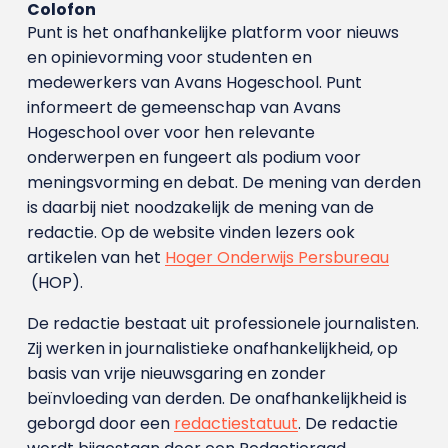
Colofon
Punt is het onafhankelijke platform voor nieuws
en opinievorming voor studenten en
medewerkers van Avans Hoge­school. Punt
informeert de gemeenschap van Avans
Hogeschool over voor hen relevante
onderwerpen en fungeert als podium voor
meningsvorming en debat. De mening van derden
is daarbij niet noodzakelijk de mening van de
redactie. Op de website vinden lezers ook
artikelen van het
Hoger Onderwijs Persbureau
(HOP).
De redactie bestaat uit professionele journalisten.
Zij werken in journalistieke onafhankelijkheid, op
basis van vrije nieuwsgaring en zonder
beïnvloeding van derden. De onafhankelijkheid is
geborgd door een
redactiestatuut
. De redactie