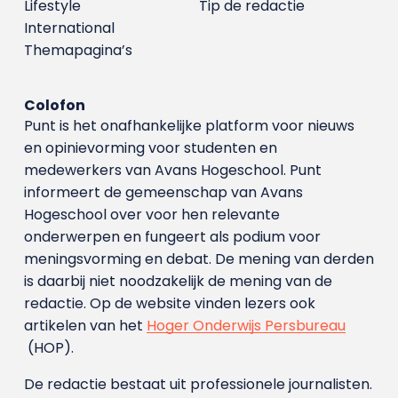
Lifestyle
Tip de redactie
International
Themapagina’s
Colofon
Punt is het onafhankelijke platform voor nieuws
en opinievorming voor studenten en
medewerkers van Avans Hoge­school. Punt
informeert de gemeenschap van Avans
Hogeschool over voor hen relevante
onderwerpen en fungeert als podium voor
meningsvorming en debat. De mening van derden
is daarbij niet noodzakelijk de mening van de
redactie. Op de website vinden lezers ook
artikelen van het
Hoger Onderwijs Persbureau
(HOP).
De redactie bestaat uit professionele journalisten.