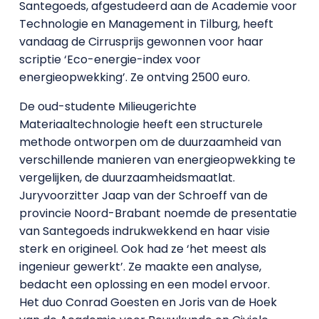
Santegoeds, afgestudeerd aan de Academie voor
Technologie en Management in Tilburg, heeft
vandaag de Cirrusprijs gewonnen voor haar
scriptie ‘Eco-energie-index voor
energieopwekking’. Ze ontving 2500 euro.
De oud-studente Milieugerichte
Materiaaltechnologie heeft een structurele
methode ontworpen om de duurzaamheid van
verschillende manieren van energieopwekking te
vergelijken, de duurzaamheidsmaatlat.
Juryvoorzitter Jaap van der Schroeff van de
provincie Noord-Brabant noemde de presentatie
van Santegoeds indrukwekkend en haar visie
sterk en origineel. Ook had ze ‘het meest als
ingenieur gewerkt’. Ze maakte een analyse,
bedacht een oplossing en een model ervoor.
Het duo Conrad Goesten en Joris van de Hoek