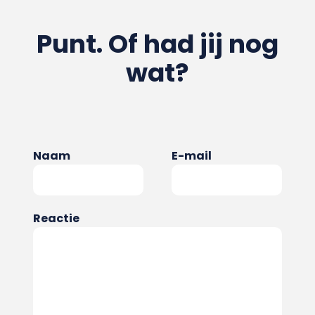
Punt. Of had jij nog
wat?
Naam
E-mail
Reactie