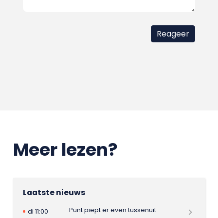
Meer lezen?
Laatste nieuws
Punt piept er even tussenuit
di 11:00