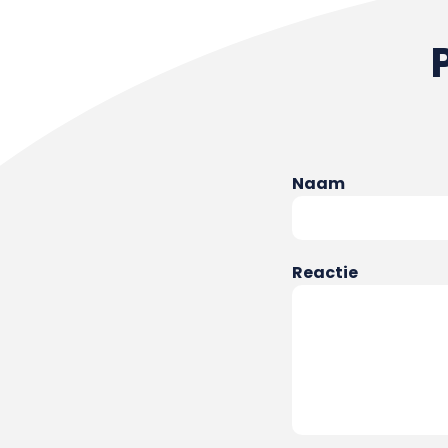
Naam
Reactie