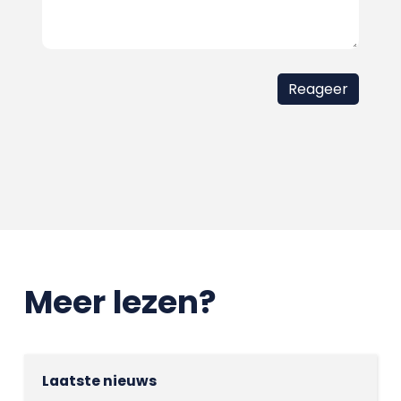
Meer lezen?
Laatste nieuws