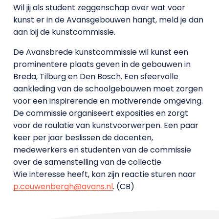
Wil jij als student zeggenschap over wat voor
kunst er in de Avansgebouwen hangt, meld je dan
aan bij de kunstcommissie.
De Avansbrede kunstcommissie wil kunst een
prominentere plaats geven in de gebouwen in
Breda, Tilburg en Den Bosch. Een sfeervolle
aankleding van de schoolgebouwen moet zorgen
voor een inspirerende en motiverende omgeving.
De commissie organiseert exposities en zorgt
voor de roulatie van kunstvoorwerpen. Een paar
keer per jaar beslissen de docenten,
medewerkers en studenten van de commissie
over de samenstelling van de collectie
Wie interesse heeft, kan zijn reactie sturen naar
p.couwenbergh@avans.nl
. (CB)