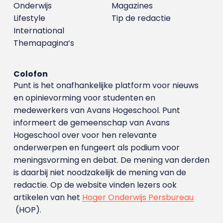
Onderwijs
Magazines
Lifestyle
Tip de redactie
International
Themapagina’s
Colofon
Punt is het onafhankelijke platform voor nieuws
en opinievorming voor studenten en
medewerkers van Avans Hoge­school. Punt
informeert de gemeenschap van Avans
Hogeschool over voor hen relevante
onderwerpen en fungeert als podium voor
meningsvorming en debat. De mening van derden
is daarbij niet noodzakelijk de mening van de
redactie. Op de website vinden lezers ook
artikelen van het
Hoger Onderwijs Persbureau
(HOP).