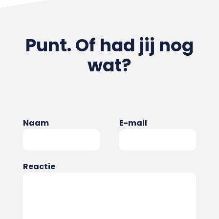
Punt. Of had jij nog
wat?
Naam
E-mail
Reactie