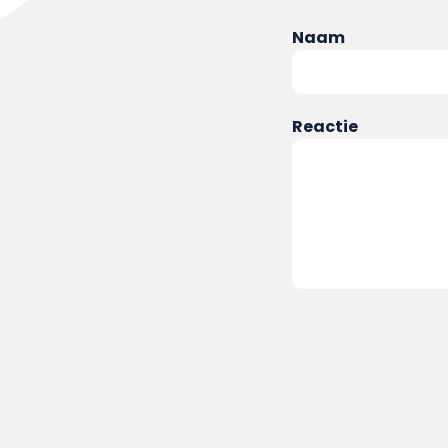
Naam
Reactie