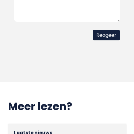
Meer lezen?
Laatste nieuws