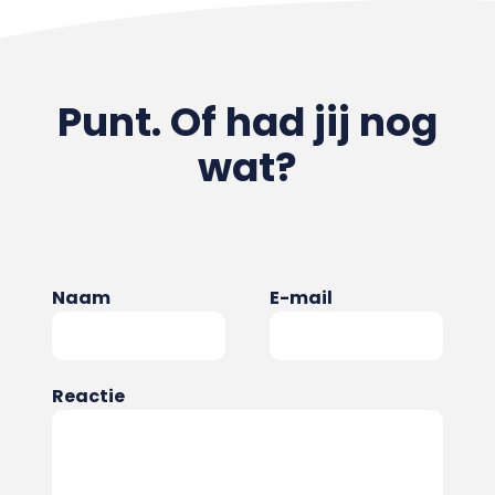
Punt. Of had jij nog
wat?
Naam
E-mail
Reactie