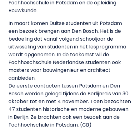
Fachhochschule in Potsdam en de opleiding
Bouwkunde.
In maart komen Duitse studenten uit Potsdam
een bezoek brengen aan Den Bosch. Het is de
bedoeling dat vanaf volgend schooljaar de
uitwisseling van studenten in het lesprogramma
wordt opgenomen. In de toekomst wil de
Fachhoschschule Nederlandse studenten ook
masters voor bouwingenieur en architect
aanbieden.
De eerste contacten tussen Potsdam en Den
Bosch werden gelegd tijdens de Berlijnreis van 30
oktober tot en met 4 november. Toen bezochten
47 studenten historische en moderne gebouwen
in Berlijn. Ze brachten ook een bezoek aan de
Fachhochschule in Potsdam. (CB)