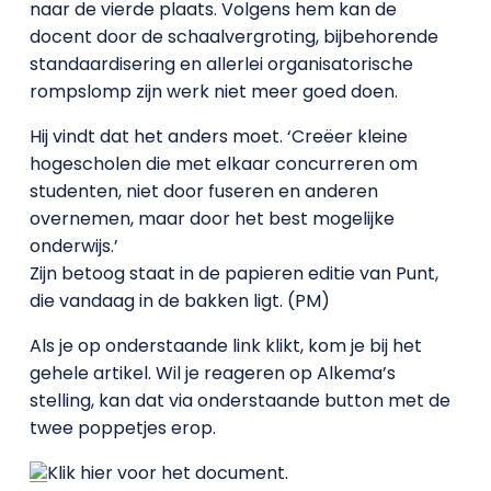
naar de vierde plaats. Volgens hem kan de
docent door de schaalvergroting, bijbehorende
standaardisering en allerlei organisatorische
rompslomp zijn werk niet meer goed doen.
Hij vindt dat het anders moet. ‘Creëer kleine
hogescholen die met elkaar concurreren om
studenten, niet door fuseren en anderen
overnemen, maar door het best mogelijke
onderwijs.’
Zijn betoog staat in de papieren editie van Punt,
die vandaag in de bakken ligt. (PM)
Als je op onderstaande link klikt, kom je bij het
gehele artikel. Wil je reageren op Alkema’s
stelling, kan dat via onderstaande button met de
twee poppetjes erop.
Klik hier voor het document.