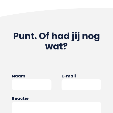
Punt. Of had jij nog
wat?
Naam
E-mail
Reactie