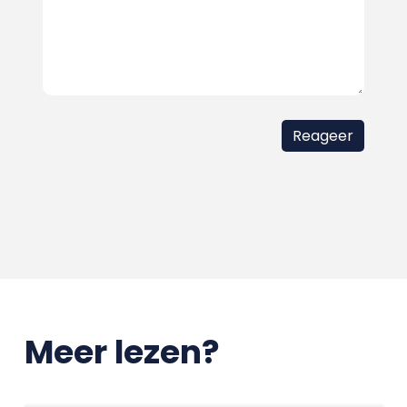
Meer lezen?