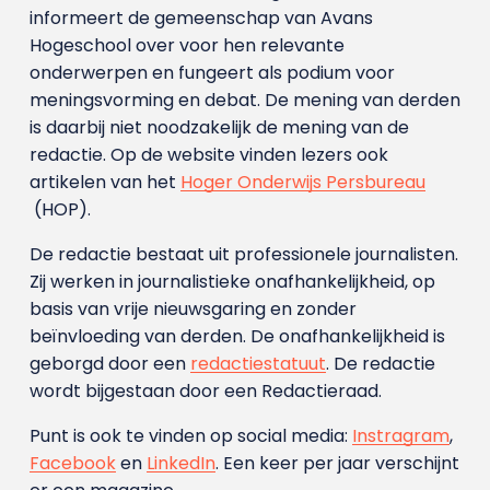
informeert de gemeenschap van Avans
Hogeschool over voor hen relevante
onderwerpen en fungeert als podium voor
meningsvorming en debat. De mening van derden
is daarbij niet noodzakelijk de mening van de
redactie. Op de website vinden lezers ook
artikelen van het
Hoger Onderwijs Persbureau
(HOP).
De redactie bestaat uit professionele journalisten.
Zij werken in journalistieke onafhankelijkheid, op
basis van vrije nieuwsgaring en zonder
beïnvloeding van derden. De onafhankelijkheid is
geborgd door een
redactiestatuut
. De redactie
wordt bijgestaan door een Redactieraad.
Punt is ook te vinden op social media:
Instragram
,
Facebook
en
LinkedIn
. Een keer per jaar verschijnt