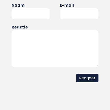
Naam
E-mail
Reactie