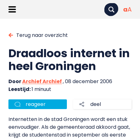
a
A
Terug naar overzicht
Draadloos internet in
heel Groningen
Door
Archief Archief
, 08 december 2006
Leestijd:
1 minuut
reageer
deel
Internetten in de stad Groningen wordt een stuk
eenvoudiger. Als de gemeenteraad akkoord gaat,
krijgt de studentenstad in september als eerste