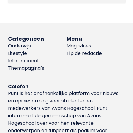
Categorieën
Menu
Onderwijs
Magazines
Lifestyle
Tip de redactie
International
Themapagina’s
Colofon
Punt is het onafhankelijke platform voor nieuws
en opinievorming voor studenten en
medewerkers van Avans Hoge­school. Punt
informeert de gemeenschap van Avans
Hogeschool over voor hen relevante
onderwerpen en fungeert als podium voor