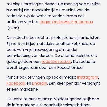
meningsvorming en debat. De mening van derden
is daarbij niet noodzakelijk de mening van de
redactie. Op de website vinden lezers ook
artikelen van het
Hoger Onderwijs Persbureau
(HOP).
De redactie bestaat uit professionele journalisten.
Zij werken in journalistieke onafhankelijkheid, op
basis van vrije nieuwsgaring en zonder
beïnvloeding van derden. De onafhankelijkheid is
geborgd door een
redactiestatuut
. De redactie
wordt bijgestaan door een Redactieraad.
Punt is ook te vinden op social media:
Instragram
,
Facebook
en
LinkedIn
. Een keer per jaar verschijnt
er een magazine.
De website punt.avans.nl voldoet gedeeltelijk aan
de internationale toegankelijkheidsrichtlijnen