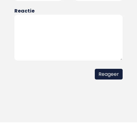
Reactie