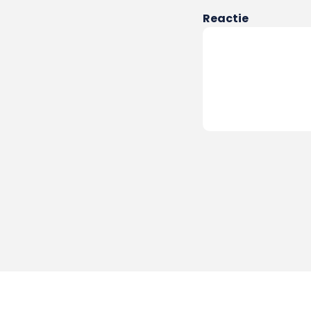
Reactie