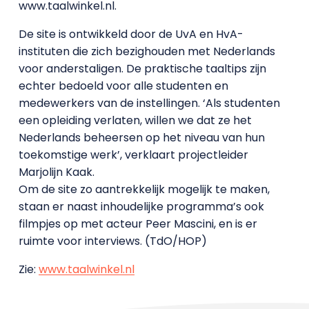
www.taalwinkel.nl.
De site is ontwikkeld door de UvA en HvA-
instituten die zich bezighouden met Nederlands
voor anderstaligen. De praktische taaltips zijn
echter bedoeld voor alle studenten en
medewerkers van de instellingen. ‘Als studenten
een opleiding verlaten, willen we dat ze het
Nederlands beheersen op het niveau van hun
toekomstige werk’, verklaart projectleider
Marjolijn Kaak.
Om de site zo aantrekkelijk mogelijk te maken,
staan er naast inhoudelijke programma’s ook
filmpjes op met acteur Peer Mascini, en is er
ruimte voor interviews. (TdO/HOP)
Zie:
www.taalwinkel.nl