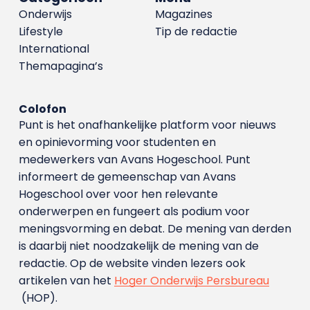
Onderwijs
Magazines
Lifestyle
Tip de redactie
International
Themapagina’s
Colofon
Punt is het onafhankelijke platform voor nieuws
en opinievorming voor studenten en
medewerkers van Avans Hoge­school. Punt
informeert de gemeenschap van Avans
Hogeschool over voor hen relevante
onderwerpen en fungeert als podium voor
meningsvorming en debat. De mening van derden
is daarbij niet noodzakelijk de mening van de
redactie. Op de website vinden lezers ook
artikelen van het
Hoger Onderwijs Persbureau
(HOP).