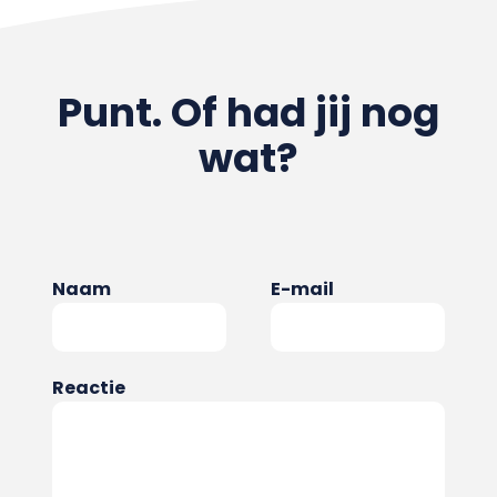
Punt. Of had jij nog
wat?
Naam
E-mail
Reactie