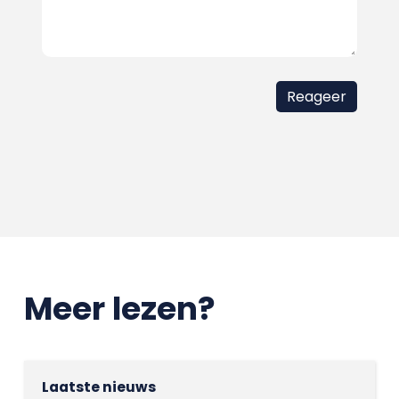
Meer lezen?
Laatste nieuws