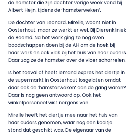
de hamster die zijn dochter vorige week vond bij
Albert Heijn, tijdens de ‘hamsterweken’.
De dochter van Leonard, Mirelle, woont niet in
Oosterhout, maar ze werkt er wel. Bij Dierenkliniek
de Beemd. Na het werk ging ze nog even
boodschappen doen bij de AH om de hoek bij
haar werk en ook vlak bij het huis van haar ouders.
Daar zag ze de hamster over de vloer scharrelen.
Is het toeval of heeft iemand expres het diertje in
de supermarkt in Oosterhout losgelaten omdat
daar ook de ‘hamsterweken’ aan de gang waren?
Daar is nog geen antwoord op. Ook het
winkelpersoneel wist nergens van.
Mirelle heeft het diertje mee naar het huis van
haar ouders genomen, waar nog een kooitje
stond dat geschikt was. De eigenaar van de