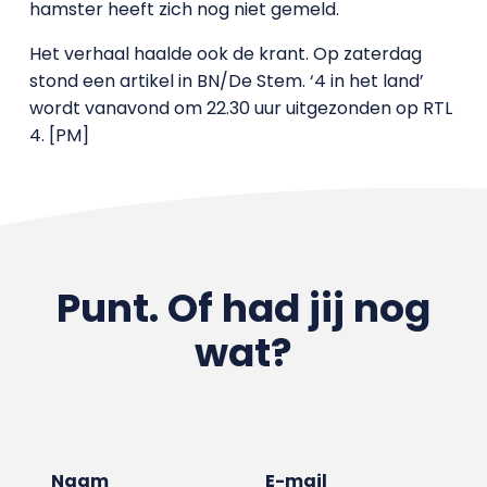
hamster heeft zich nog niet gemeld.
Het verhaal haalde ook de krant. Op zaterdag
stond een artikel in BN/De Stem. ‘4 in het land’
wordt vanavond om 22.30 uur uitgezonden op RTL
4. [PM]
Punt. Of had jij nog
wat?
Naam
E-mail