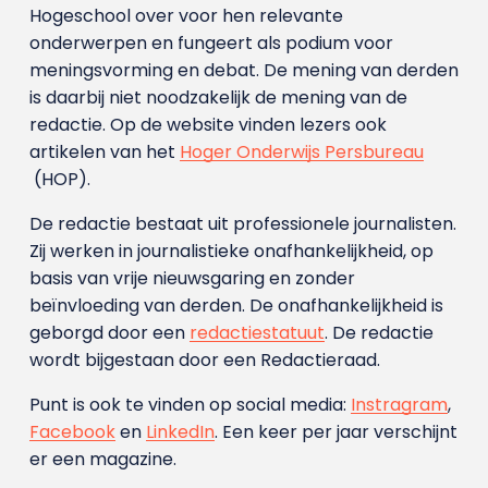
Hogeschool over voor hen relevante
onderwerpen en fungeert als podium voor
meningsvorming en debat. De mening van derden
is daarbij niet noodzakelijk de mening van de
redactie. Op de website vinden lezers ook
artikelen van het
Hoger Onderwijs Persbureau
(HOP).
De redactie bestaat uit professionele journalisten.
Zij werken in journalistieke onafhankelijkheid, op
basis van vrije nieuwsgaring en zonder
beïnvloeding van derden. De onafhankelijkheid is
geborgd door een
redactiestatuut
. De redactie
wordt bijgestaan door een Redactieraad.
Punt is ook te vinden op social media:
Instragram
,
Facebook
en
LinkedIn
. Een keer per jaar verschijnt
er een magazine.