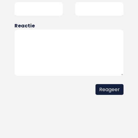
Reactie