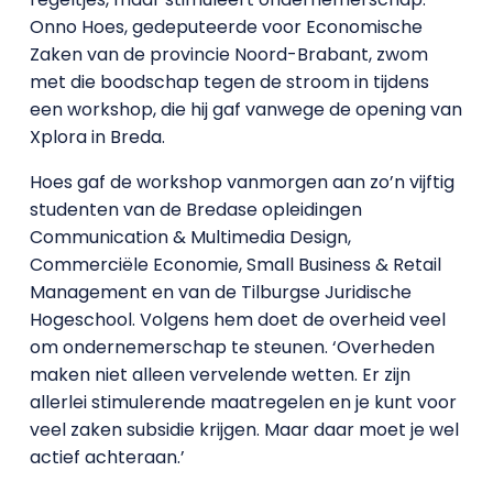
Onno Hoes, gedeputeerde voor Economische
Zaken van de provincie Noord-Brabant, zwom
met die boodschap tegen de stroom in tijdens
een workshop, die hij gaf vanwege de opening van
Xplora in Breda.
Hoes gaf de workshop vanmorgen aan zo’n vijftig
studenten van de Bredase opleidingen
Communication & Multimedia Design,
Commerciële Economie, Small Business & Retail
Management en van de Tilburgse Juridische
Hogeschool. Volgens hem doet de overheid veel
om ondernemerschap te steunen. ‘Overheden
maken niet alleen vervelende wetten. Er zijn
allerlei stimulerende maatregelen en je kunt voor
veel zaken subsidie krijgen. Maar daar moet je wel
actief achteraan.’