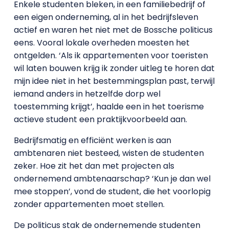
Enkele studenten bleken, in een familiebedrijf of
een eigen onderneming, al in het bedrijfsleven
actief en waren het niet met de Bossche politicus
eens. Vooral lokale overheden moesten het
ontgelden. ‘Als ik appartementen voor toeristen
wil laten bouwen krijg ik zonder uitleg te horen dat
mijn idee niet in het bestemmingsplan past, terwijl
iemand anders in hetzelfde dorp wel
toestemming krijgt’, haalde een in het toerisme
actieve student een praktijkvoorbeeld aan.
Bedrijfsmatig en efficiënt werken is aan
ambtenaren niet besteed, wisten de studenten
zeker. Hoe zit het dan met projecten als
ondernemend ambtenaarschap? ‘Kun je dan wel
mee stoppen’, vond de student, die het voorlopig
zonder appartementen moet stellen.
De politicus stak de ondernemende studenten