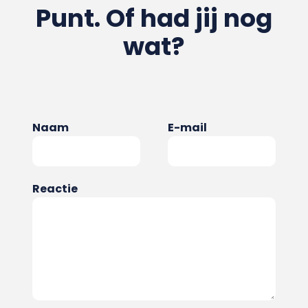
Punt. Of had jij nog
wat?
Naam
E-mail
Reactie