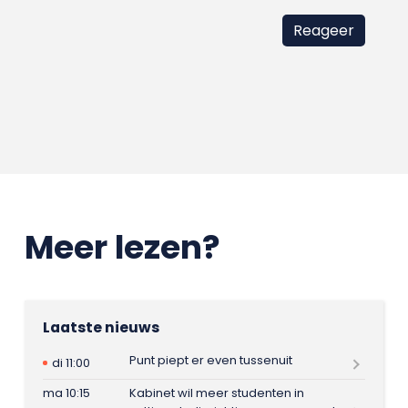
Meer lezen?
Laatste nieuws
Punt piept er even tussenuit
di 11:00
ma 10:15
Kabinet wil meer studenten in