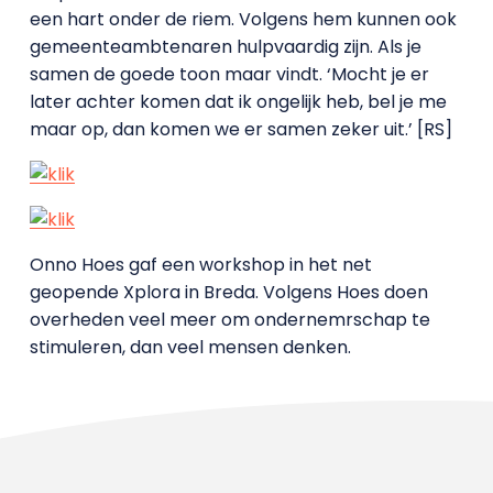
een hart onder de riem. Volgens hem kunnen ook
gemeenteambtenaren hulpvaardig zijn. Als je
samen de goede toon maar vindt. ‘Mocht je er
later achter komen dat ik ongelijk heb, bel je me
maar op, dan komen we er samen zeker uit.’ [RS]
Onno Hoes gaf een workshop in het net
geopende Xplora in Breda. Volgens Hoes doen
overheden veel meer om ondernemrschap te
stimuleren, dan veel mensen denken.