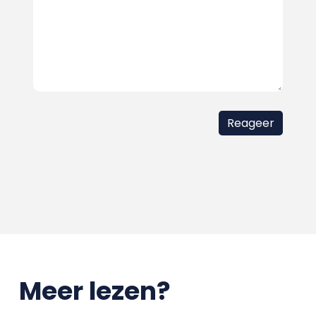
Meer lezen?