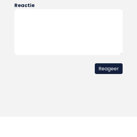
Reactie