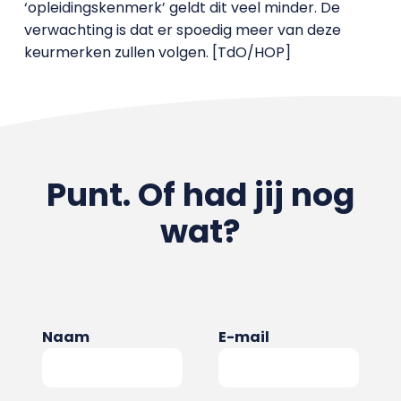
‘opleidingskenmerk’ geldt dit veel minder. De
verwachting is dat er spoedig meer van deze
keurmerken zullen volgen. [TdO/HOP]
Punt. Of had jij nog
wat?
Naam
E-mail