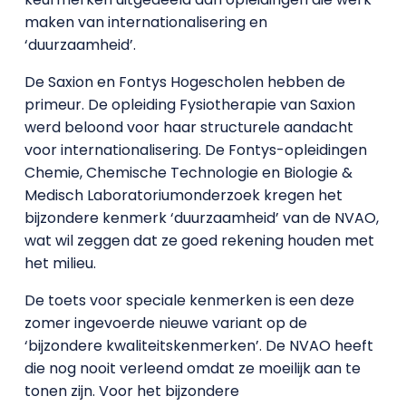
maken van internationalisering en
‘duurzaamheid’.
De Saxion en Fontys Hogescholen hebben de
primeur. De opleiding Fysiotherapie van Saxion
werd beloond voor haar structurele aandacht
voor internationalisering. De Fontys-opleidingen
Chemie, Chemische Technologie en Biologie &
Medisch Laboratoriumonderzoek kregen het
bijzondere kenmerk ‘duurzaamheid’ van de NVAO,
wat wil zeggen dat ze goed rekening houden met
het milieu.
De toets voor speciale kenmerken is een deze
zomer ingevoerde nieuwe variant op de
‘bijzondere kwaliteitskenmerken’. De NVAO heeft
die nog nooit verleend omdat ze moeilijk aan te
tonen zijn. Voor het bijzondere