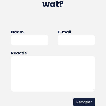
wat?
Naam
E-mail
Reactie