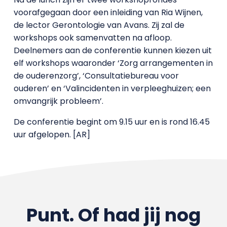
voorafgegaan door een inleiding van Ria Wijnen,
de lector Gerontologie van Avans. Zij zal de
workshops ook samenvatten na afloop.
Deelnemers aan de conferentie kunnen kiezen uit
elf workshops waaronder ‘Zorg arrangementen in
de ouderenzorg’, ‘Consultatiebureau voor
ouderen’ en ‘Valincidenten in verpleeghuizen; een
omvangrijk probleem’.
De conferentie begint om 9.15 uur en is rond 16.45
uur afgelopen. [AR]
Punt. Of had jij nog