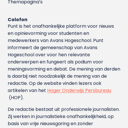
Themapagina’s
Colofon
Punt is het onafhankelijke platform voor nieuws
en opinievorming voor studenten en
medewerkers van Avans Hoge­school. Punt
informeert de gemeenschap van Avans
Hogeschool over voor hen relevante
onderwerpen en fungeert als podium voor
meningsvorming en debat. De mening van derden
is daarbij niet noodzakelijk de mening van de
redactie. Op de website vinden lezers ook
artikelen van het
Hoger Onderwijs Persbureau
(HOP).
De redactie bestaat uit professionele journalisten.
Zij werken in journalistieke onafhankelijkheid, op
basis van vrije nieuwsgaring en zonder