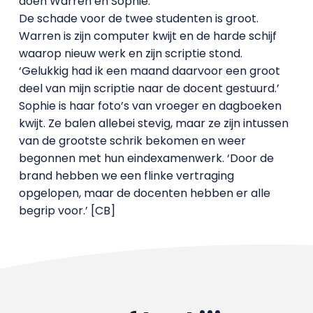
doen Warren en Sophie.
De schade voor de twee studenten is groot.
Warren is zijn computer kwijt en de harde schijf
waarop nieuw werk en zijn scriptie stond.
‘Gelukkig had ik een maand daarvoor een groot
deel van mijn scriptie naar de docent gestuurd.’
Sophie is haar foto’s van vroeger en dagboeken
kwijt. Ze balen allebei stevig, maar ze zijn intussen
van de grootste schrik bekomen en weer
begonnen met hun eindexamenwerk. ‘Door de
brand hebben we een flinke vertraging
opgelopen, maar de docenten hebben er alle
begrip voor.’ [CB]