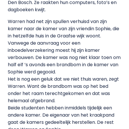
Den Bosch. Ze raakten hun computers, foto’s en
dagboeken kwijt.
Warren had net zijn spullen verhuisd van zijn
kamer naar de kamer van zijn vriendin Sophie, die
in hetzelfde huis in de Graafse wijk woont.
Vanwege de aanvraag voor een
inboedelverzekering moest hij zijn kamer
verbouwen. De kamer was nog niet klaar toen om
half elf ’s avonds een brandbom in de kamer van
Sophie werd gegooid.
Het is nog een geluk dat we niet thuis waren, zegt
Warren. Want de brandbom was op het bed
onder het raam terechtgekomen en dat was
helemaal afgebrand.
Beide studenten hebben inmiddels tijdelijk een
andere kamer. De eigenaar van het kraakpand
gaat de kamers gedeeltelijk herstellen. De rest