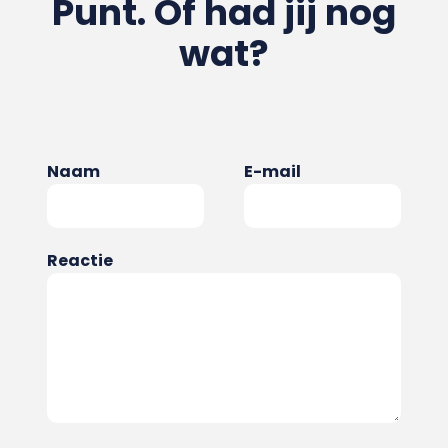
Punt. Of had jij nog
wat?
Naam
E-mail
Reactie