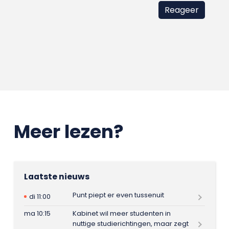
Meer lezen?
Laatste nieuws
Punt piept er even tussenuit
di 11:00
ma 10:15
Kabinet wil meer studenten in
nuttige studierichtingen, maar zegt