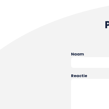
Naam
Reactie