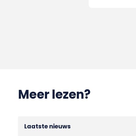
Meer lezen?
Laatste nieuws