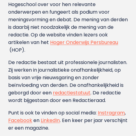
Hogeschool over voor hen relevante
onderwerpen en fungeert als podium voor
meningsvorming en debat. De mening van derden
is daarbij niet noodzakelijk de mening van de
redactie. Op de website vinden lezers ook
artikelen van het
Hoger Onderwijs Persbureau
(HOP).
De redactie bestaat uit professionele journalisten.
Zij werken in journalistieke onafhankelijkheid, op
basis van vrije nieuwsgaring en zonder
beïnvloeding van derden. De onafhankelijkheid is
geborgd door een
redactiestatuut
. De redactie
wordt bijgestaan door een Redactieraad.
Punt is ook te vinden op social media:
Instragram
,
Facebook
en
LinkedIn
. Een keer per jaar verschijnt
er een magazine.