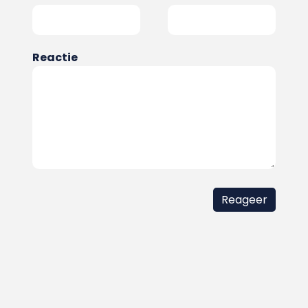
Reactie