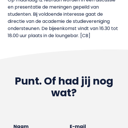
en presentatie de meningen gepeild van
studenten. Bij voldoende interesse gaat de
directie van de academie de studievereniging
ondersteunen. De bijeenkomst vindt van 16.30 tot
18.00 uur plaats in de loungebar. [CB]
Punt. Of had jij nog
wat?
Naam
E-mail