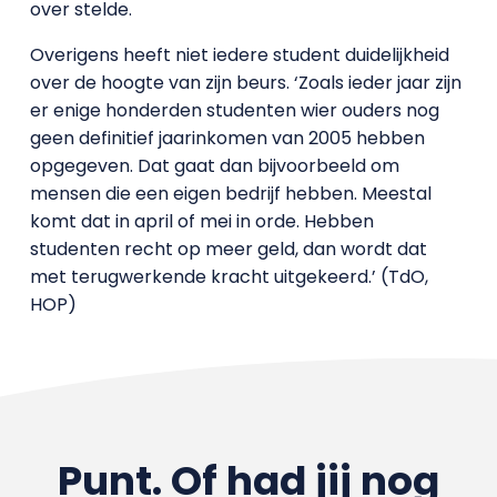
over stelde.
Overigens heeft niet iedere student duidelijkheid
over de hoogte van zijn beurs. ‘Zoals ieder jaar zijn
er enige honderden studenten wier ouders nog
geen definitief jaarinkomen van 2005 hebben
opgegeven. Dat gaat dan bijvoorbeeld om
mensen die een eigen bedrijf hebben. Meestal
komt dat in april of mei in orde. Hebben
studenten recht op meer geld, dan wordt dat
met terugwerkende kracht uitgekeerd.’ (TdO,
HOP)
Punt. Of had jij nog