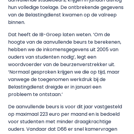
hun volledige toelage. De ontbrekende gegevens
van de Belastingdienst kwamen op de valreep
binnen.
Dat heeft de IB-Groep laten weten. ‘Om de
hoogte van de aanvullende beurs te berekenen,
hebben we de inkomensgegevens uit 2005 van
ouders van studenten nodig’, legt een
woordvoerder van de beurzenverstrekker uit.
‘Normaal gesproken krijgen we die op tijd, maar
vanwege de toegenomen werkdruk bij de
Belastingdienst dreigde er in januari een
probleem te ontstaan.’
De aanvullende beurs is voor dit jaar vastgesteld
op maximaal 223 euro per maand en is bedoeld
voor studenten met minder draagkrachtige
ouders. Vandaar dat D66 er snel kamervragen