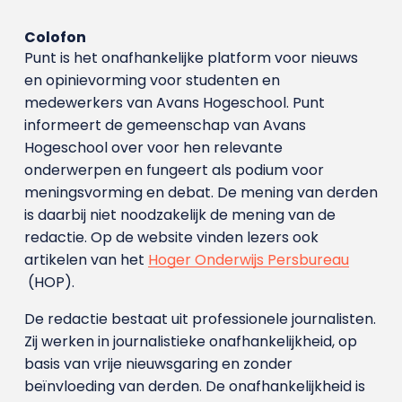
Colofon
Punt is het onafhankelijke platform voor nieuws
en opinievorming voor studenten en
medewerkers van Avans Hoge­school. Punt
informeert de gemeenschap van Avans
Hogeschool over voor hen relevante
onderwerpen en fungeert als podium voor
meningsvorming en debat. De mening van derden
is daarbij niet noodzakelijk de mening van de
redactie. Op de website vinden lezers ook
artikelen van het
Hoger Onderwijs Persbureau
(HOP).
De redactie bestaat uit professionele journalisten.
Zij werken in journalistieke onafhankelijkheid, op
basis van vrije nieuwsgaring en zonder
beïnvloeding van derden. De onafhankelijkheid is