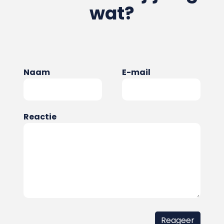
wat?
Naam
E-mail
Reactie