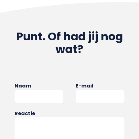
Punt. Of had jij nog
wat?
Naam
E-mail
Reactie