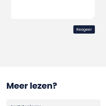
Meer lezen?