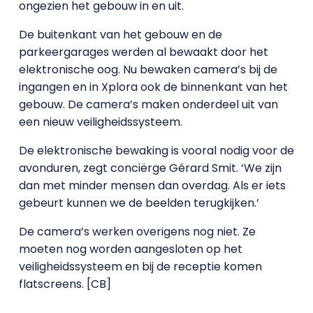
ongezien het gebouw in en uit.
De buitenkant van het gebouw en de
parkeergarages werden al bewaakt door het
elektronische oog. Nu bewaken camera’s bij de
ingangen en in Xplora ook de binnenkant van het
gebouw. De camera’s maken onderdeel uit van
een nieuw veiligheidssysteem.
De elektronische bewaking is vooral nodig voor de
avonduren, zegt conciërge Gérard Smit. ‘We zijn
dan met minder mensen dan overdag. Als er iets
gebeurt kunnen we de beelden terugkijken.’
De camera’s werken overigens nog niet. Ze
moeten nog worden aangesloten op het
veiligheidssysteem en bij de receptie komen
flatscreens. [CB]