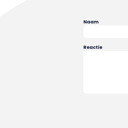
Naam
Reactie