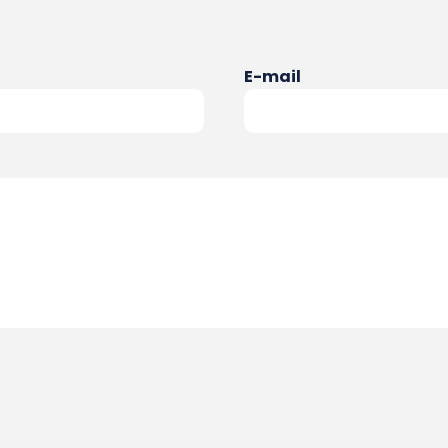
E-mail