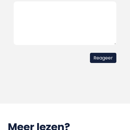
Meer lezen?