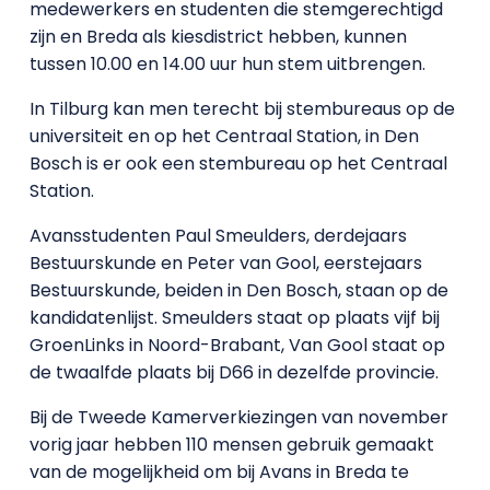
medewerkers en studenten die stemgerechtigd
zijn en Breda als kiesdistrict hebben, kunnen
tussen 10.00 en 14.00 uur hun stem uitbrengen.
In Tilburg kan men terecht bij stembureaus op de
universiteit en op het Centraal Station, in Den
Bosch is er ook een stembureau op het Centraal
Station.
Avansstudenten Paul Smeulders, derdejaars
Bestuurskunde en Peter van Gool, eerstejaars
Bestuurskunde, beiden in Den Bosch, staan op de
kandidatenlijst. Smeulders staat op plaats vijf bij
GroenLinks in Noord-Brabant, Van Gool staat op
de twaalfde plaats bij D66 in dezelfde provincie.
Bij de Tweede Kamerverkiezingen van november
vorig jaar hebben 110 mensen gebruik gemaakt
van de mogelijkheid om bij Avans in Breda te