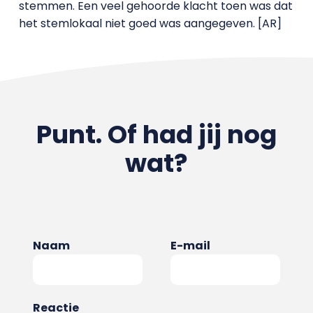
stemmen. Een veel gehoorde klacht toen was dat
het stemlokaal niet goed was aangegeven. [AR]
Punt. Of had jij nog
wat?
Naam
E-mail
Reactie