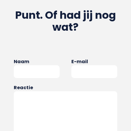
Punt. Of had jij nog
wat?
Naam
E-mail
Reactie