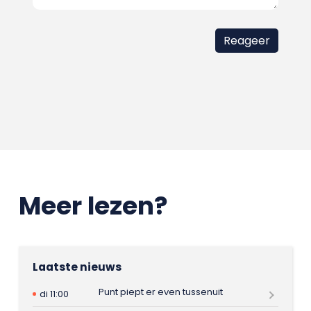
Meer lezen?
Laatste nieuws
Punt piept er even tussenuit
di 11:00