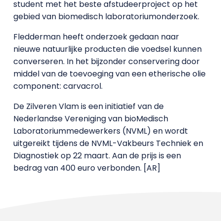
student met het beste afstudeerproject op het
gebied van biomedisch laboratoriumonderzoek.
Fledderman heeft onderzoek gedaan naar
nieuwe natuurlijke producten die voedsel kunnen
converseren. In het bijzonder conservering door
middel van de toevoeging van een etherische olie
component: carvacrol.
De Zilveren Vlam is een initiatief van de
Nederlandse Vereniging van bioMedisch
Laboratoriummedewerkers (NVML) en wordt
uitgereikt tijdens de NVML-Vakbeurs Techniek en
Diagnostiek op 22 maart. Aan de prijs is een
bedrag van 400 euro verbonden. [AR]