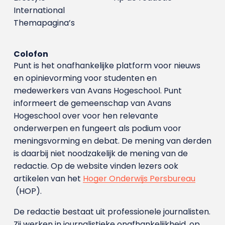
International
Themapagina’s
Colofon
Punt is het onafhankelijke platform voor nieuws
en opinievorming voor studenten en
medewerkers van Avans Hoge­school. Punt
informeert de gemeenschap van Avans
Hogeschool over voor hen relevante
onderwerpen en fungeert als podium voor
meningsvorming en debat. De mening van derden
is daarbij niet noodzakelijk de mening van de
redactie. Op de website vinden lezers ook
artikelen van het
Hoger Onderwijs Persbureau
(HOP).
De redactie bestaat uit professionele journalisten.
Zij werken in journalistieke onafhankelijkheid, op