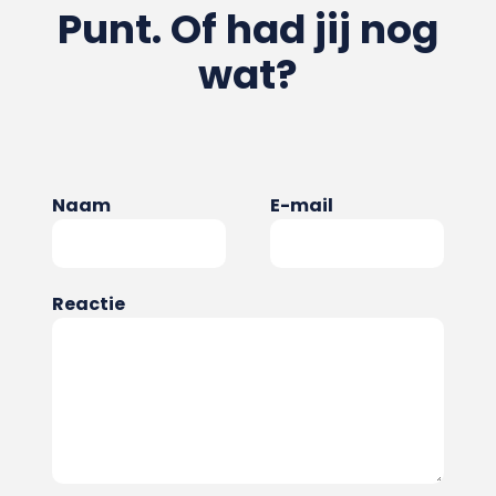
Punt. Of had jij nog
wat?
Naam
E-mail
Reactie