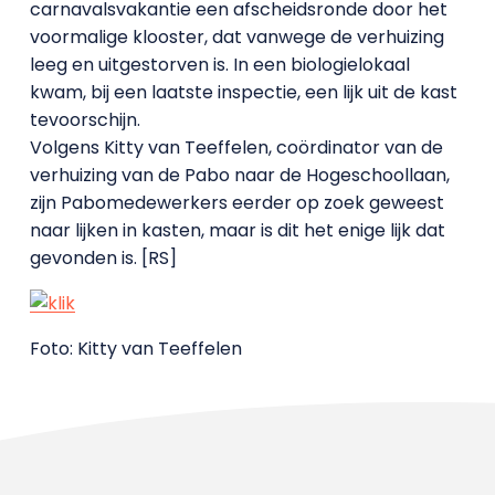
carnavalsvakantie een afscheidsronde door het
voormalige klooster, dat vanwege de verhuizing
leeg en uitgestorven is. In een biologielokaal
kwam, bij een laatste inspectie, een lijk uit de kast
tevoorschijn.
Volgens Kitty van Teeffelen, coördinator van de
verhuizing van de Pabo naar de Hogeschoollaan,
zijn Pabomedewerkers eerder op zoek geweest
naar lijken in kasten, maar is dit het enige lijk dat
gevonden is. [RS]
Foto: Kitty van Teeffelen