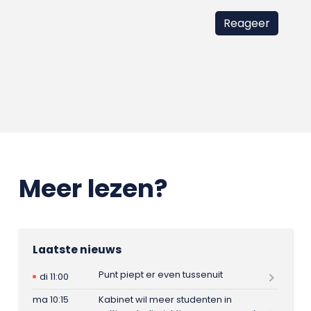
Meer lezen?
Laatste nieuws
Punt piept er even tussenuit
di 11:00
ma 10:15
Kabinet wil meer studenten in