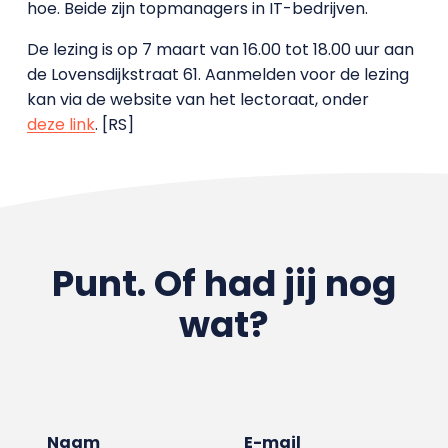
hoe. Beide zijn topmanagers in IT-bedrijven.
De lezing is op 7 maart van 16.00 tot 18.00 uur aan
de Lovensdijkstraat 61. Aanmelden voor de lezing
kan via de website van het lectoraat, onder
deze link
. [RS]
Punt. Of had jij nog
wat?
Naam
E-mail