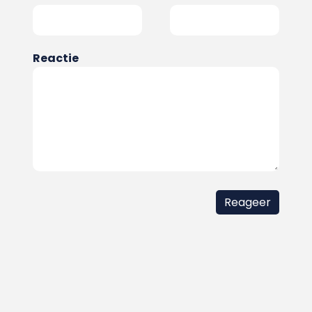
Reactie