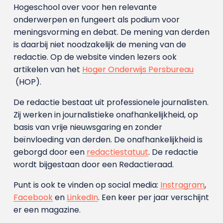
Hogeschool over voor hen relevante
onderwerpen en fungeert als podium voor
meningsvorming en debat. De mening van derden
is daarbij niet noodzakelijk de mening van de
redactie. Op de website vinden lezers ook
artikelen van het
Hoger Onderwijs Persbureau
(HOP).
De redactie bestaat uit professionele journalisten.
Zij werken in journalistieke onafhankelijkheid, op
basis van vrije nieuwsgaring en zonder
beïnvloeding van derden. De onafhankelijkheid is
geborgd door een
redactiestatuut
. De redactie
wordt bijgestaan door een Redactieraad.
Punt is ook te vinden op social media:
Instragram
,
Facebook
en
LinkedIn
. Een keer per jaar verschijnt
er een magazine.