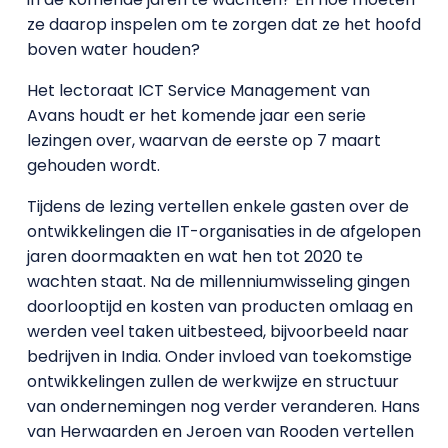
ze daarop inspelen om te zorgen dat ze het hoofd
boven water houden?
Het lectoraat ICT Service Management van
Avans houdt er het komende jaar een serie
lezingen over, waarvan de eerste op 7 maart
gehouden wordt.
Tijdens de lezing vertellen enkele gasten over de
ontwikkelingen die IT-organisaties in de afgelopen
jaren doormaakten en wat hen tot 2020 te
wachten staat. Na de millenniumwisseling gingen
doorlooptijd en kosten van producten omlaag en
werden veel taken uitbesteed, bijvoorbeeld naar
bedrijven in India. Onder invloed van toekomstige
ontwikkelingen zullen de werkwijze en structuur
van ondernemingen nog verder veranderen. Hans
van Herwaarden en Jeroen van Rooden vertellen