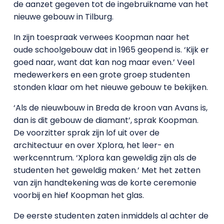
de aanzet gegeven tot de ingebruikname van het
nieuwe gebouw in Tilburg.
In zijn toespraak verwees Koopman naar het
oude schoolgebouw dat in 1965 geopend is. ‘Kijk er
goed naar, want dat kan nog maar even.’ Veel
medewerkers en een grote groep studenten
stonden klaar om het nieuwe gebouw te bekijken.
‘Als de nieuwbouw in Breda de kroon van Avans is,
dan is dit gebouw de diamant’, sprak Koopman.
De voorzitter sprak zijn lof uit over de
architectuur en over Xplora, het leer- en
werkcenntrum. ‘Xplora kan geweldig zijn als de
studenten het geweldig maken.’ Met het zetten
van zijn handtekening was de korte ceremonie
voorbij en hief Koopman het glas.
De eerste studenten zaten inmiddels al achter de