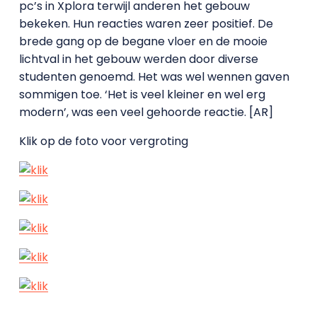
pc’s in Xplora terwijl anderen het gebouw
bekeken. Hun reacties waren zeer positief. De
brede gang op de begane vloer en de mooie
lichtval in het gebouw werden door diverse
studenten genoemd. Het was wel wennen gaven
sommigen toe. ‘Het is veel kleiner en wel erg
modern’, was een veel gehoorde reactie. [AR]
Klik op de foto voor vergroting