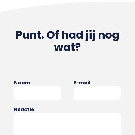
Punt. Of had jij nog
wat?
Naam
E-mail
Reactie