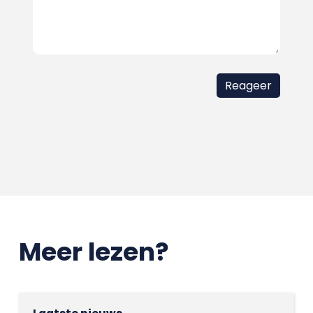
Meer lezen?