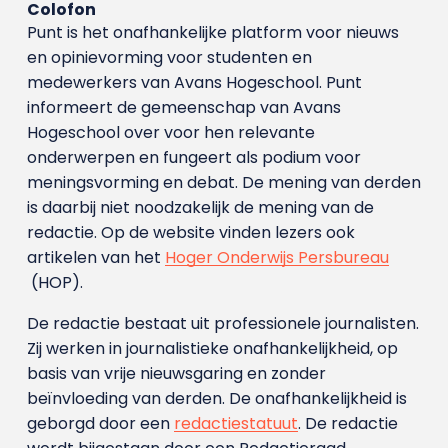
Colofon
Punt is het onafhankelijke platform voor nieuws
en opinievorming voor studenten en
medewerkers van Avans Hoge­school. Punt
informeert de gemeenschap van Avans
Hogeschool over voor hen relevante
onderwerpen en fungeert als podium voor
meningsvorming en debat. De mening van derden
is daarbij niet noodzakelijk de mening van de
redactie. Op de website vinden lezers ook
artikelen van het
Hoger Onderwijs Persbureau
(HOP).
De redactie bestaat uit professionele journalisten.
Zij werken in journalistieke onafhankelijkheid, op
basis van vrije nieuwsgaring en zonder
beïnvloeding van derden. De onafhankelijkheid is
geborgd door een
redactiestatuut
. De redactie