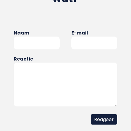
Naam
E-mail
Reactie