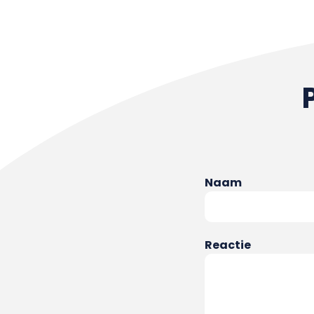
Naam
Reactie