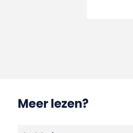
Meer lezen?