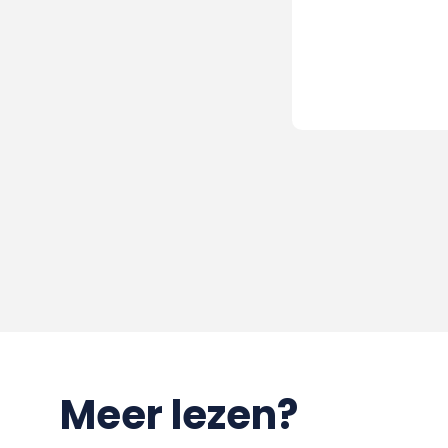
Meer lezen?