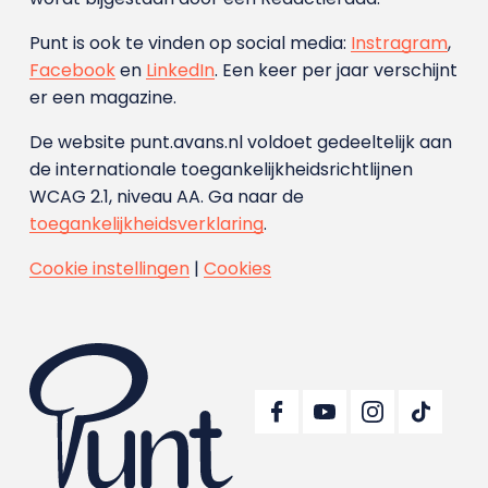
Punt is ook te vinden op social media:
Instragram
,
Facebook
en
LinkedIn
. Een keer per jaar verschijnt
er een magazine.
De website punt.avans.nl voldoet gedeeltelijk aan
de internationale toegankelijkheidsrichtlijnen
WCAG 2.1, niveau AA. Ga naar de
toegankelijkheidsverklaring
.
Cookie instellingen
|
Cookies