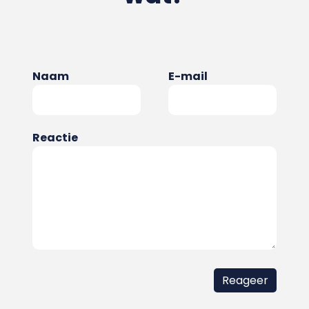
Naam
E-mail
Reactie