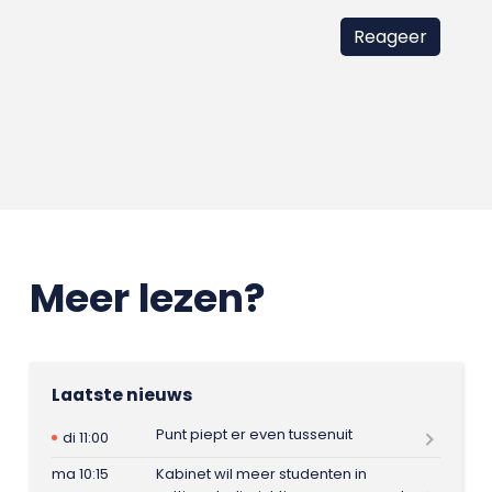
Meer lezen?
Laatste nieuws
Punt piept er even tussenuit
di 11:00
ma 10:15
Kabinet wil meer studenten in