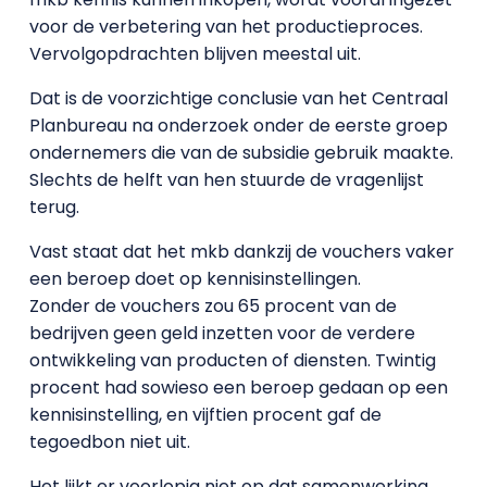
voor de verbetering van het productieproces.
Vervolgopdrachten blijven meestal uit.
Dat is de voorzichtige conclusie van het Centraal
Planbureau na onderzoek onder de eerste groep
ondernemers die van de subsidie gebruik maakte.
Slechts de helft van hen stuurde de vragenlijst
terug.
Vast staat dat het mkb dankzij de vouchers vaker
een beroep doet op kennisinstellingen.
Zonder de vouchers zou 65 procent van de
bedrijven geen geld inzetten voor de verdere
ontwikkeling van producten of diensten. Twintig
procent had sowieso een beroep gedaan op een
kennisinstelling, en vijftien procent gaf de
tegoedbon niet uit.
Het lijkt er voorlopig niet op dat samenwerking