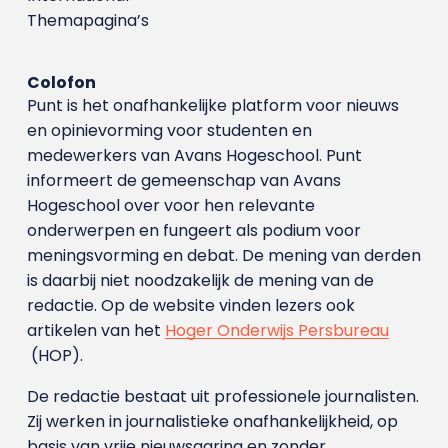
Themapagina’s
Colofon
Punt is het onafhankelijke platform voor nieuws
en opinievorming voor studenten en
medewerkers van Avans Hoge­school. Punt
informeert de gemeenschap van Avans
Hogeschool over voor hen relevante
onderwerpen en fungeert als podium voor
meningsvorming en debat. De mening van derden
is daarbij niet noodzakelijk de mening van de
redactie. Op de website vinden lezers ook
artikelen van het
Hoger Onderwijs Persbureau
(HOP).
De redactie bestaat uit professionele journalisten.
Zij werken in journalistieke onafhankelijkheid, op
basis van vrije nieuwsgaring en zonder