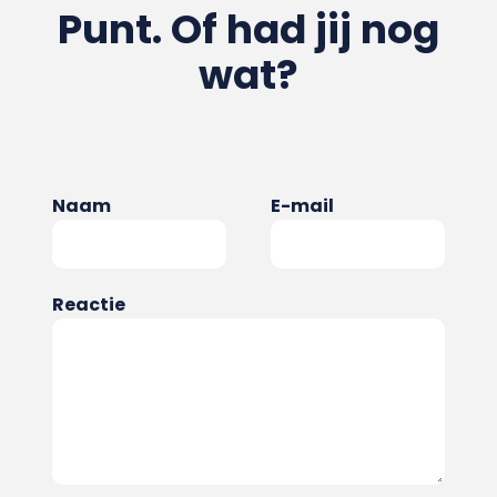
Punt. Of had jij nog
wat?
Naam
E-mail
Reactie