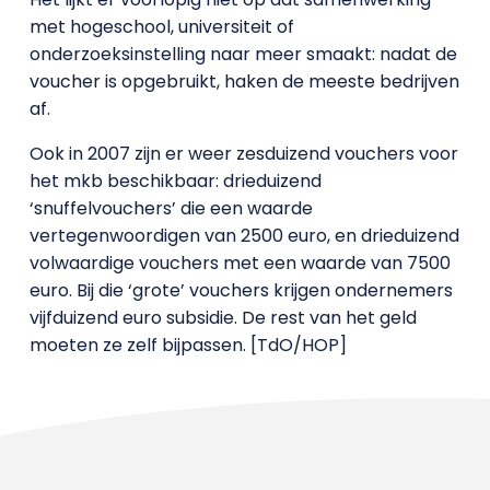
met hogeschool, universiteit of
onderzoeksinstelling naar meer smaakt: nadat de
voucher is opgebruikt, haken de meeste bedrijven
af.
Ook in 2007 zijn er weer zesduizend vouchers voor
het mkb beschikbaar: drieduizend
‘snuffelvouchers’ die een waarde
vertegenwoordigen van 2500 euro, en drieduizend
volwaardige vouchers met een waarde van 7500
euro. Bij die ‘grote’ vouchers krijgen ondernemers
vijfduizend euro subsidie. De rest van het geld
moeten ze zelf bijpassen. [TdO/HOP]