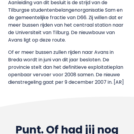
Aanleiding van dit besluit is de strijd van de
Tilburgse studentenbelangenorganisatie Sam en
de gemeentelijke fractie van D66. Zij willen dat er
meer bussen rijden van het centraal station naar
de Universiteit van Tilburg. De nieuwbouw van
Avans ligt op deze route.
Of er meer bussen zullen rijden naar Avans in
Breda wordt in juni van dit jaar besloten. De
provincie stelt dan het definitieve exploitatieplan
openbaar vervoer voor 2008 samen. De nieuwe
dienstregeling gaat per 9 december 2007 in. [AR]
Punt. Of had jij nog