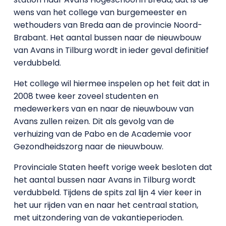
wens van het college van burgemeester en
wethouders van Breda aan de provincie Noord-
Brabant. Het aantal bussen naar de nieuwbouw
van Avans in Tilburg wordt in ieder geval definitief
verdubbeld.
Het college wil hiermee inspelen op het feit dat in
2008 twee keer zoveel studenten en
medewerkers van en naar de nieuwbouw van
Avans zullen reizen. Dit als gevolg van de
verhuizing van de Pabo en de Academie voor
Gezondheidszorg naar de nieuwbouw.
Provinciale Staten heeft vorige week besloten dat
het aantal bussen naar Avans in Tilburg wordt
verdubbeld. Tijdens de spits zal lijn 4 vier keer in
het uur rijden van en naar het centraal station,
met uitzondering van de vakantieperioden.