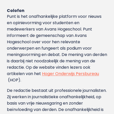
Colofon
Punt is het onafhankelijke platform voor nieuws
en opinievorming voor studenten en
medewerkers van Avans Hoge­school. Punt
informeert de gemeenschap van Avans
Hogeschool over voor hen relevante
onderwerpen en fungeert als podium voor
meningsvorming en debat. De mening van derden
is daarbij niet noodzakelijk de mening van de
redactie. Op de website vinden lezers ook
artikelen van het
Hoger Onderwijs Persbureau
(HOP).
De redactie bestaat uit professionele journalisten.
Zij werken in journalistieke onafhankelijkheid, op
basis van vrije nieuwsgaring en zonder
beïnvloeding van derden. De onafhankelijkheid is