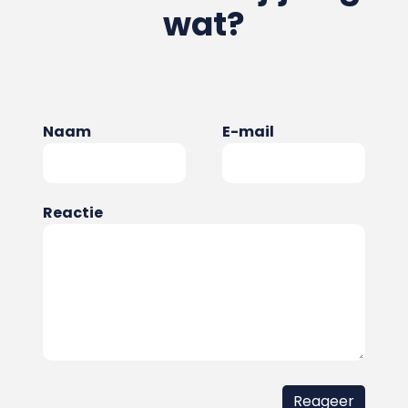
wat?
Naam
E-mail
Reactie