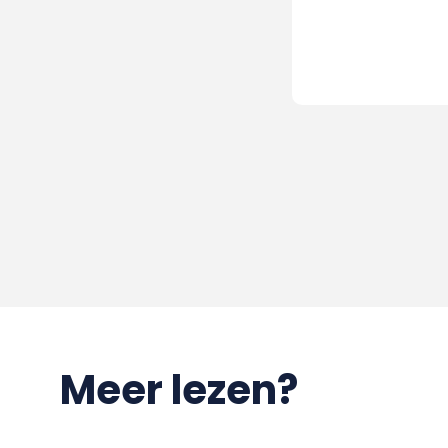
Meer lezen?