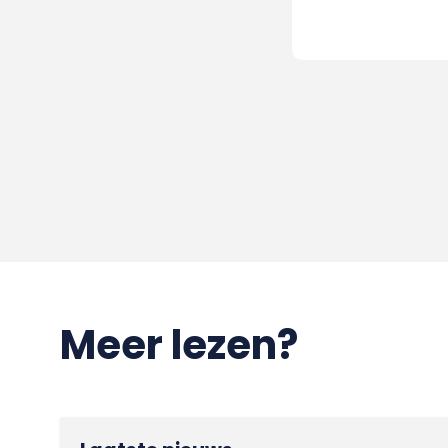
Meer lezen?