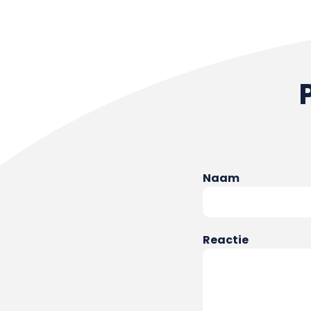
Naam
Reactie