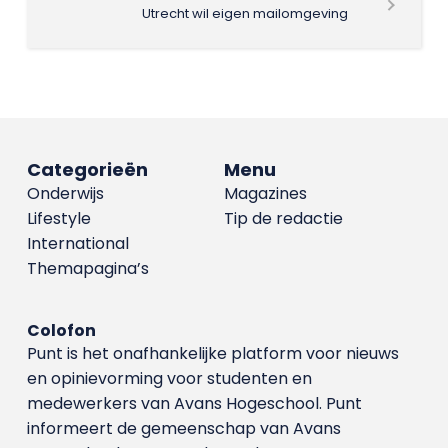
Utrecht wil eigen mailomgeving
Categorieën
Menu
Onderwijs
Magazines
Lifestyle
Tip de redactie
International
Themapagina’s
Colofon
Punt is het onafhankelijke platform voor nieuws
en opinievorming voor studenten en
medewerkers van Avans Hoge­school. Punt
informeert de gemeenschap van Avans