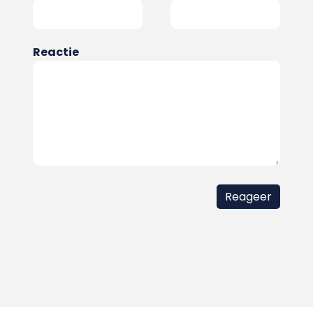
Reactie