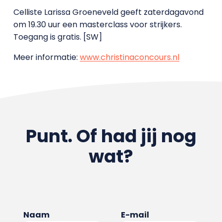
Celliste Larissa Groeneveld geeft zaterdagavond
om 19.30 uur een masterclass voor strijkers.
Toegang is gratis. [SW]
Meer informatie:
www.christinaconcours.nl
Punt. Of had jij nog
wat?
Naam
E-mail