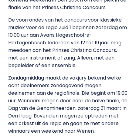
finale van het Prinses Christina Concours.
De voorrondes van het concours voor klassieke
muziek voor de regio Zuid 1 beginnen zaterdag om
10.00 uur aan Avans Hogeschool ‘s-
Hertogenbosch. Iedereen van 12 tot 19 jaar mag
meedoen aan het Prinses Christina Concours,
met een instrument of zang. Alleen, met een
begeleider of een ensemble.
Zondagmiddag maakt de vakjury bekend welke
acht deelnemers zondagavond mogen
deelnemen aan de regiofinale. Die begint om 19.00
uur. Winnaars mogen door naar de halve finale, de
Dag van de Genomineerden, zaterdag 31 maart in
Den Haag. Bovendien mogen ze optreden met
een orkest uit de regio en gaan ze met andere
winnaars een weekend naar Wenen.