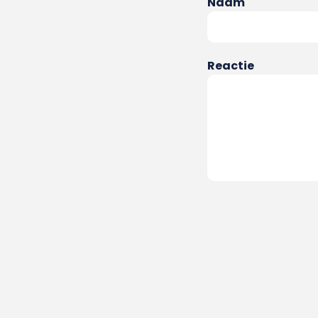
Naam
Reactie