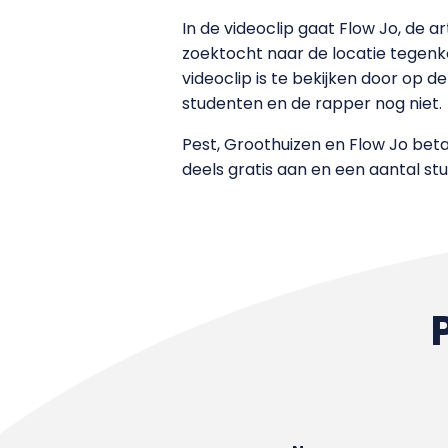
In de videoclip gaat Flow Jo, de 
zoektocht naar de locatie tegenk
videoclip is te bekijken door op de
studenten en de rapper nog niet.
Pest, Groothuizen en Flow Jo beta
deels gratis aan en een aantal stu