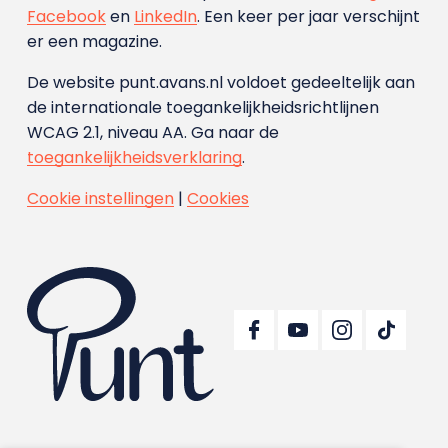
Facebook
en
LinkedIn
. Een keer per jaar verschijnt
er een magazine.
De website punt.avans.nl voldoet gedeeltelijk aan
de internationale toegankelijkheidsrichtlijnen
WCAG 2.1, niveau AA. Ga naar de
toegankelijkheidsverklaring
.
Cookie instellingen
|
Cookies