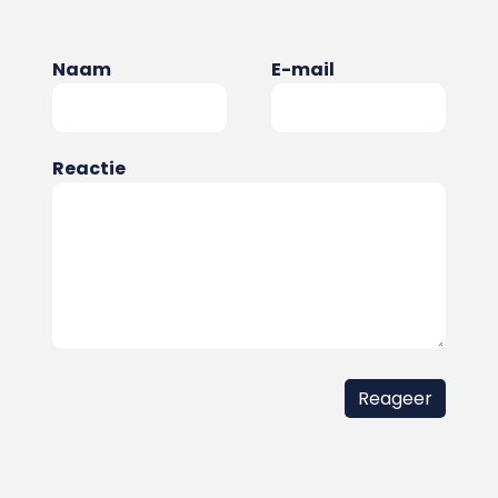
Naam
E-mail
Reactie