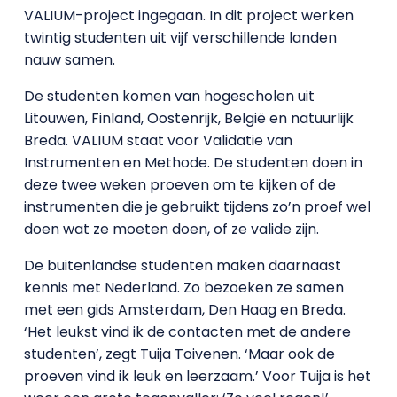
VALIUM-project ingegaan. In dit project werken
twintig studenten uit vijf verschillende landen
nauw samen.
De studenten komen van hogescholen uit
Litouwen, Finland, Oostenrijk, België en natuurlijk
Breda. VALIUM staat voor Validatie van
Instrumenten en Methode. De studenten doen in
deze twee weken proeven om te kijken of de
instrumenten die je gebruikt tijdens zo’n proef wel
doen wat ze moeten doen, of ze valide zijn.
De buitenlandse studenten maken daarnaast
kennis met Nederland. Zo bezoeken ze samen
met een gids Amsterdam, Den Haag en Breda.
‘Het leukst vind ik de contacten met de andere
studenten’, zegt Tuija Toivenen. ‘Maar ook de
proeven vind ik leuk en leerzaam.’ Voor Tuija is het