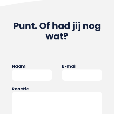
Punt. Of had jij nog
wat?
Naam
E-mail
Reactie