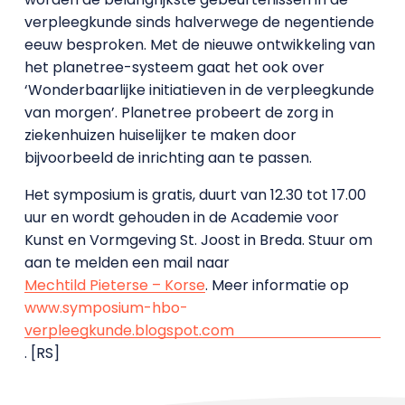
verpleegkunde sinds halverwege de negentiende
eeuw besproken. Met de nieuwe ontwikkeling van
het planetree-systeem gaat het ook over
‘Wonderbaarlijke initiatieven in de verpleegkunde
van morgen’. Planetree probeert de zorg in
ziekenhuizen huiselijker te maken door
bijvoorbeeld de inrichting aan te passen.
Het symposium is gratis, duurt van 12.30 tot 17.00
uur en wordt gehouden in de Academie voor
Kunst en Vormgeving St. Joost in Breda. Stuur om
aan te melden een mail naar
Mechtild Pieterse – Korse
. Meer informatie op
www.symposium-hbo-
verpleegkunde.blogspot.com
. [RS]