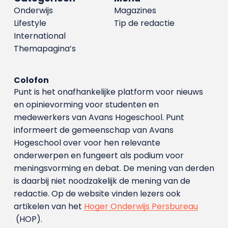
Onderwijs
Magazines
Lifestyle
Tip de redactie
International
Themapagina’s
Colofon
Punt is het onafhankelijke platform voor nieuws
en opinievorming voor studenten en
medewerkers van Avans Hoge­school. Punt
informeert de gemeenschap van Avans
Hogeschool over voor hen relevante
onderwerpen en fungeert als podium voor
meningsvorming en debat. De mening van derden
is daarbij niet noodzakelijk de mening van de
redactie. Op de website vinden lezers ook
artikelen van het
Hoger Onderwijs Persbureau
(HOP).