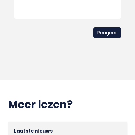
Meer lezen?
Laatste nieuws