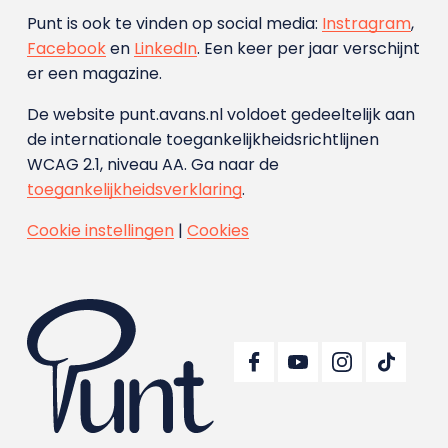
Punt is ook te vinden op social media:
Instragram
,
Facebook
en
LinkedIn
. Een keer per jaar verschijnt
er een magazine.
De website punt.avans.nl voldoet gedeeltelijk aan
de internationale toegankelijkheidsrichtlijnen
WCAG 2.1, niveau AA. Ga naar de
toegankelijkheidsverklaring
.
Cookie instellingen
|
Cookies