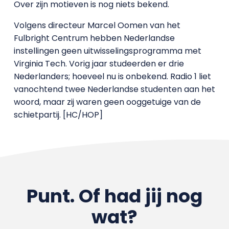
Over zijn motieven is nog niets bekend.
Volgens directeur Marcel Oomen van het
Fulbright Centrum hebben Nederlandse
instellingen geen uitwisselingsprogramma met
Virginia Tech. Vorig jaar studeerden er drie
Nederlanders; hoeveel nu is onbekend. Radio 1 liet
vanochtend twee Nederlandse studenten aan het
woord, maar zij waren geen ooggetuige van de
schietpartij. [HC/HOP]
Punt. Of had jij nog
wat?