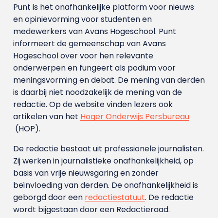
Punt is het onafhankelijke platform voor nieuws
en opinievorming voor studenten en
medewerkers van Avans Hoge­school. Punt
informeert de gemeenschap van Avans
Hogeschool over voor hen relevante
onderwerpen en fungeert als podium voor
meningsvorming en debat. De mening van derden
is daarbij niet noodzakelijk de mening van de
redactie. Op de website vinden lezers ook
artikelen van het
Hoger Onderwijs Persbureau
(HOP).
De redactie bestaat uit professionele journalisten.
Zij werken in journalistieke onafhankelijkheid, op
basis van vrije nieuwsgaring en zonder
beïnvloeding van derden. De onafhankelijkheid is
geborgd door een
redactiestatuut
. De redactie
wordt bijgestaan door een Redactieraad.