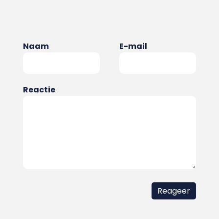
Naam
E-mail
Reactie