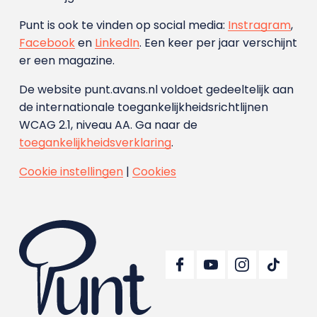
Punt is ook te vinden op social media:
Instragram
,
Facebook
en
LinkedIn
. Een keer per jaar verschijnt
er een magazine.
De website punt.avans.nl voldoet gedeeltelijk aan
de internationale toegankelijkheidsrichtlijnen
WCAG 2.1, niveau AA. Ga naar de
toegankelijkheidsverklaring
.
Cookie instellingen
|
Cookies