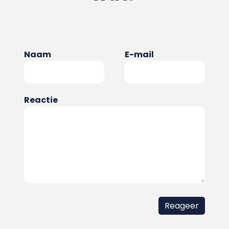
Naam
E-mail
Reactie