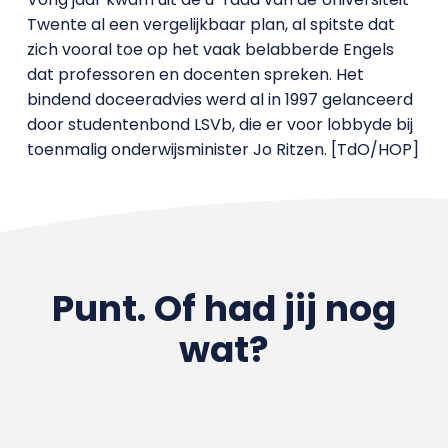
Twente al een vergelijkbaar plan, al spitste dat
zich vooral toe op het vaak belabberde Engels
dat professoren en docenten spreken. Het
bindend doceeradvies werd al in 1997 gelanceerd
door studentenbond LSVb, die er voor lobbyde bij
toenmalig onderwijsminister Jo Ritzen. [TdO/HOP]
Punt. Of had jij nog
wat?