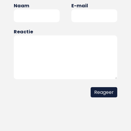
Naam
E-mail
Reactie