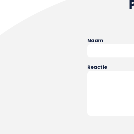
Naam
Reactie