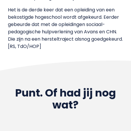
Het is de derde keer dat een opleiding van een
bekostigde hogeschool wordt afgekeurd. Eerder
gebeurde dat met de opleidingen sociaal-
pedagogische hulpverlening van Avans en CHN.
Die zijn na een hersteltraject alsnog goedgekeurd.
[RS, TdO/HOP]
Punt. Of had jij nog
wat?