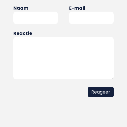
Naam
E-mail
Reactie