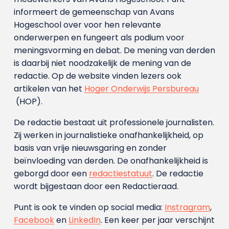
informeert de gemeenschap van Avans
Hogeschool over voor hen relevante
onderwerpen en fungeert als podium voor
meningsvorming en debat. De mening van derden
is daarbij niet noodzakelijk de mening van de
redactie. Op de website vinden lezers ook
artikelen van het
Hoger Onderwijs Persbureau
(HOP).
De redactie bestaat uit professionele journalisten.
Zij werken in journalistieke onafhankelijkheid, op
basis van vrije nieuwsgaring en zonder
beïnvloeding van derden. De onafhankelijkheid is
geborgd door een
redactiestatuut
. De redactie
wordt bijgestaan door een Redactieraad.
Punt is ook te vinden op social media:
Instragram
,
Facebook
en
LinkedIn
. Een keer per jaar verschijnt