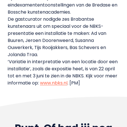
eindexamententoonstellingen van de Bredase en
Bossche kunstenacademies.
De gastcurator nodigde zes Brabantse
kunstenaars uit om speciaal voor de NBKS-
presentatie een installatie te maken: Ad van
Buuren, Jeroen Doorenweerd, Susanna
Ouwerkerk, Tijs Rooijakkers, Bas Schevers en
Jolanda Traa.
‘Variatie in interpretatie van een locatie door een
installatie’, zoals de expositie heet, is van 22 april
tot en met 3 juni te zien in de NBKS. Kijk voor meer
informatie op:
www.nbks.nl
. [PM]