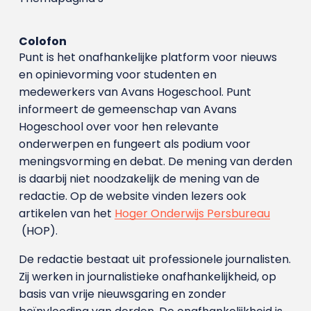
Colofon
Punt is het onafhankelijke platform voor nieuws
en opinievorming voor studenten en
medewerkers van Avans Hoge­school. Punt
informeert de gemeenschap van Avans
Hogeschool over voor hen relevante
onderwerpen en fungeert als podium voor
meningsvorming en debat. De mening van derden
is daarbij niet noodzakelijk de mening van de
redactie. Op de website vinden lezers ook
artikelen van het
Hoger Onderwijs Persbureau
(HOP).
De redactie bestaat uit professionele journalisten.
Zij werken in journalistieke onafhankelijkheid, op
basis van vrije nieuwsgaring en zonder