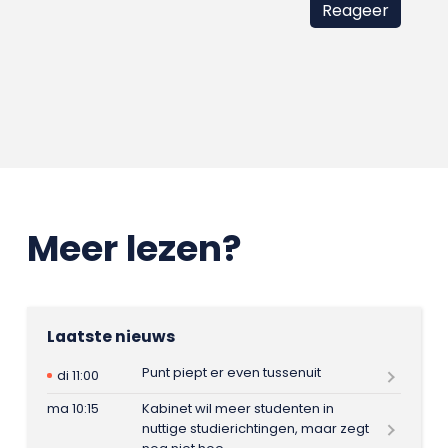
Meer lezen?
Laatste nieuws
Punt piept er even tussenuit
di 11:00
ma 10:15
Kabinet wil meer studenten in
nuttige studierichtingen, maar zegt