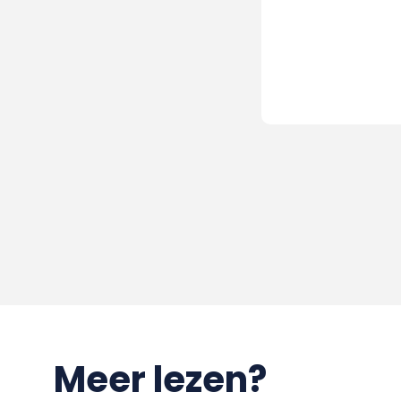
Meer lezen?