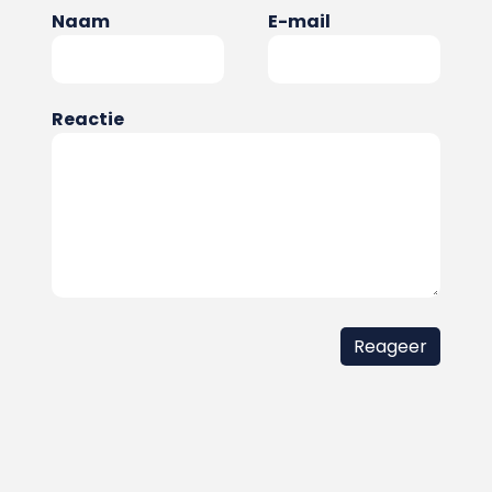
Naam
E-mail
Reactie