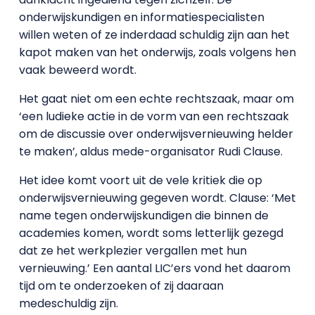
onderwijskundigen en informatiespecialisten
willen weten of ze inderdaad schuldig zijn aan het
kapot maken van het onderwijs, zoals volgens hen
vaak beweerd wordt.
Het gaat niet om een echte rechtszaak, maar om
‘een ludieke actie in de vorm van een rechtszaak
om de discussie over onderwijsvernieuwing helder
te maken’, aldus mede-organisator Rudi Clause.
Het idee komt voort uit de vele kritiek die op
onderwijsvernieuwing gegeven wordt. Clause: ‘Met
name tegen onderwijskundigen die binnen de
academies komen, wordt soms letterlijk gezegd
dat ze het werkplezier vergallen met hun
vernieuwing.’ Een aantal LIC’ers vond het daarom
tijd om te onderzoeken of zij daaraan
medeschuldig zijn.