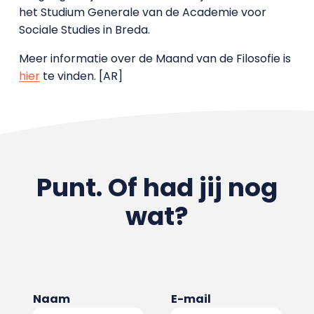
het Studium Generale van de Academie voor
Sociale Studies in Breda.
Meer informatie over de Maand van de Filosofie is
hier
te vinden. [AR]
Punt. Of had jij nog
wat?
Naam
E-mail