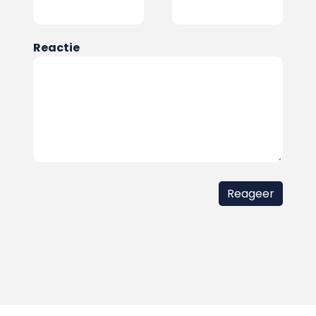
Reactie